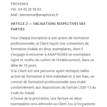
PROVENCE
Tél : 04 42 20 39 02
Mail : bienvenue@anaphores.fr
ARTICLE 2 — OBLIGATIONS RESPECTIVES DES
PARTIES
Pour chaque inscription à une action de formation
professionnelle, le Client reçoit une convention de
formation établie en deux exemplaires, dont il
s’engage à retourner à ANAPHORES un exemplaire
signé et revêtu du cachet de l’établissement, dans un
délai de 10 jours.
Si le Client est une personne ayant entrepris ladite
action de formation à titre individuel et à ses frais, un
contrat de formation professionnelle sera établi
conformément aux dispositions de l’article L920-13 du
Code du travail.
A l’issue de la prestation, une facture en deux
exemplaires sera adressée au Client (ou à l’organisme