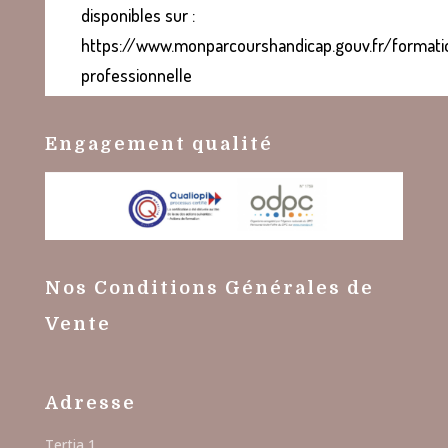
disponibles sur :
https://www.monparcourshandicap.gouv.fr/formati
professionnelle
Engagement qualité
Nos Conditions Générales de
Vente
Adresse
Tertia 1