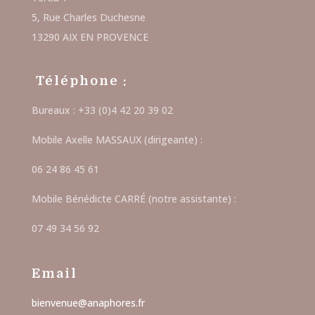
5, Rue Charles Duchesne
13290 AIX EN PROVENCE
Téléphone :
Bureaux : +33 (0)4 42 20 39 02
Mobile Axelle MASSAUX (dirigeante) :
06 24 86 45 61
Mobile Bénédicte CARRÉ (notre assistante) :
07 49 34 56 92
Email
bienvenue@anaphores.fr