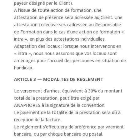
payeur désigné par le Client).
A l’issue de toute action de formation, une
attestation de présence sera adressée au Client. Une
attestation collective sera adressée au Responsable
de Formation dans le cas d’une action de formation «
intra », en plus des attestations individuelles.
Adaptation des locaux : lorsque nous intervenons en
« intra », nous nous assurons que vos locaux sont
aménagés pour l’accueil des personnes en situation de
handicap.
ARTICLE 3 — MODALITES DE REGLEMENT
Le versement d’arrhes, équivalent à 30% du montant
total de la prestation, peut être exigé par
ANAPHORES à la signature de la convention.
Le paiement de la totalité de la prestation sera dû à
réception de la facture.
Le règlement s’effectuera de préférence par virement
bancaire, ou par chèque bancaire ou postal.