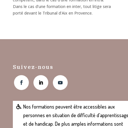
Dans le cas d’une formation en inter, tout litige sera
porté devant le Tribunal d’Aix en Provence.
Suivez-nous
Nos formations peuvent être accessibles aux
personnes en situation de difficulté d'apprentissag
et de handicap. De plus amples informations sont