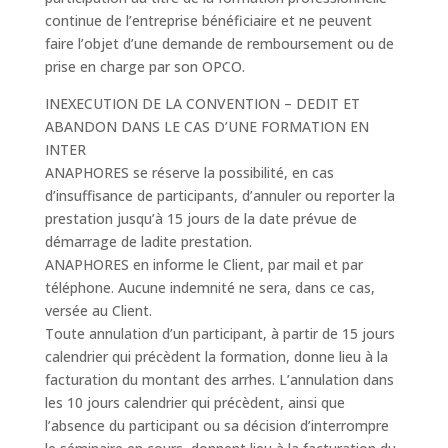
continue de l’entreprise bénéficiaire et ne peuvent
faire l’objet d’une demande de remboursement ou de
prise en charge par son OPCO.
INEXECUTION DE LA CONVENTION – DEDIT ET
ABANDON DANS LE CAS D’UNE FORMATION EN
INTER
ANAPHORES se réserve la possibilité, en cas
d’insuffisance de participants, d’annuler ou reporter la
prestation jusqu’à 15 jours de la date prévue de
démarrage de ladite prestation.
ANAPHORES en informe le Client, par mail et par
téléphone. Aucune indemnité ne sera, dans ce cas,
versée au Client.
Toute annulation d’un participant, à partir de 15 jours
calendrier qui précèdent la formation, donne lieu à la
facturation du montant des arrhes. L’annulation dans
les 10 jours calendrier qui précèdent, ainsi que
l’absence du participant ou sa décision d’interrompre