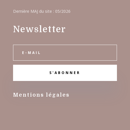
Dernière MAJ du site : 05/2026
Newsletter
S'ABONNER
M
entions légales