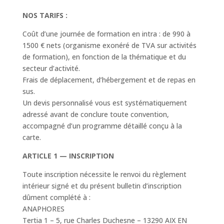
NOS TARIFS :
Coût d’une journée de formation en intra : de 990 à
1500 € nets (organisme exonéré de TVA sur activités
de formation), en fonction de la thématique et du
secteur d’activité.
Frais de déplacement, d’hébergement et de repas en
sus.
Un devis personnalisé vous est systématiquement
adressé avant de conclure toute convention,
accompagné d’un programme détaillé conçu à la
carte.
ARTICLE 1 — INSCRIPTION
Toute inscription nécessite le renvoi du règlement
intérieur signé et du présent bulletin d’inscription
dûment complété à :
ANAPHORES
Tertia 1 – 5, rue Charles Duchesne – 13290 AIX EN