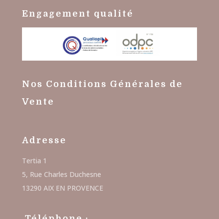
Engagement qualité
Nos Conditions Générales de
Vente
Adresse
Tertia 1
5, Rue Charles Duchesne
13290 AIX EN PROVENCE
Téléphone :