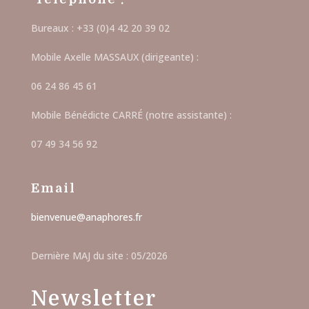
Bureaux : +33 (0)4 42 20 39 02
Mobile Axelle MASSAUX (dirigeante) :
06 24 86 45 61
Mobile Bénédicte CARRÉ (notre assistante) :
07 49 34 56 92
Email
bienvenue@anaphores.fr
Dernière MAJ du site : 05/2026
Newsletter