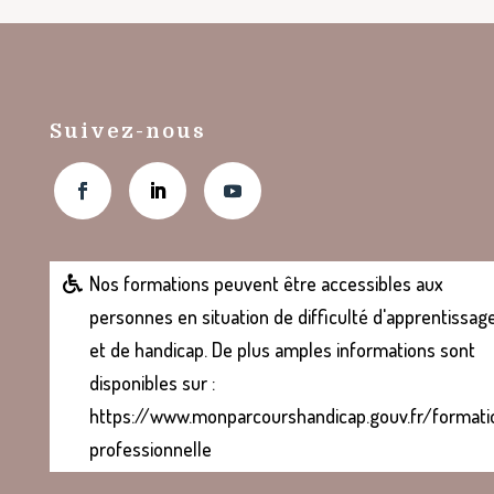
Suivez-nous
Nos formations peuvent être accessibles aux
personnes en situation de difficulté d'apprentissag
et de handicap. De plus amples informations sont
disponibles sur :
https://www.monparcourshandicap.gouv.fr/formati
professionnelle