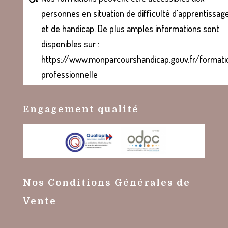
personnes en situation de difficulté d'apprentissag
et de handicap. De plus amples informations sont
disponibles sur :
https://www.monparcourshandicap.gouv.fr/formati
professionnelle
Engagement qualité
Nos Conditions Générales de
Vente