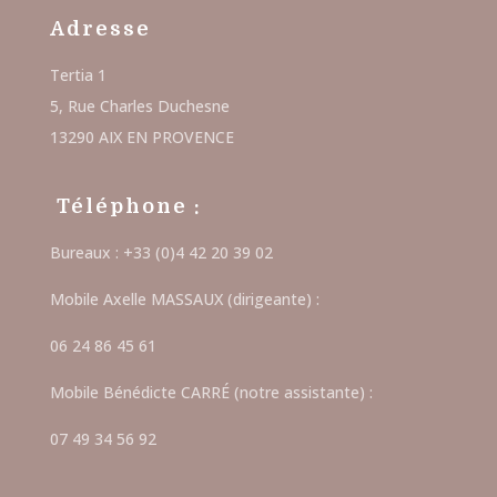
Adresse
Tertia 1
5, Rue Charles Duchesne
13290 AIX EN PROVENCE
Téléphone :
Bureaux : +33 (0)4 42 20 39 02
Mobile Axelle MASSAUX (dirigeante) :
06 24 86 45 61
Mobile Bénédicte CARRÉ (notre assistante) :
07 49 34 56 92