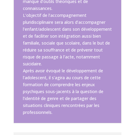
manque d’outils théoriques et de
connaissances.
L’objectif de l’accompagnement
pluridisciplinaire sera alors d’accompagner
l’enfant/adolescent dans son développement
et de faciliter son intégration aussi bien
familiale, sociale que scolaire, dans le but de
réduire sa souffrance et de prévenir tout
risque de passage à l’acte, notamment
suicidaire.
Après avoir évoqué le développement de
l’adolescent, il s’agira au cours de cette
formation de comprendre les enjeux
psychiques sous-jacents à la question de
l’identité de genre et de partager des
situations cliniques rencontrées par les
professionnels.