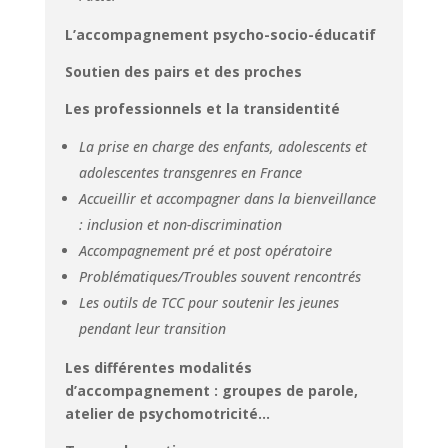
L’accompagnement psycho-socio-éducatif
Soutien des pairs et des proches
Les professionnels et la transidentité
La prise en charge des enfants, adolescents et
adolescentes transgenres en France
Accueillir et accompagner dans la bienveillance
: inclusion et non-discrimination
Accompagnement pré et post opératoire
Problématiques/Troubles souvent rencontrés
Les outils de TCC pour soutenir les jeunes
pendant leur transition
Les différentes modalités
d’accompagnement : groupes de parole,
atelier de psychomotricité…