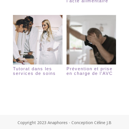
l’acte alimentaire
Tutorat dans les
Prévention et prise
services de soins
en charge de l’AVC
Copyright 2023 Anaphores - Conception Céline J.B