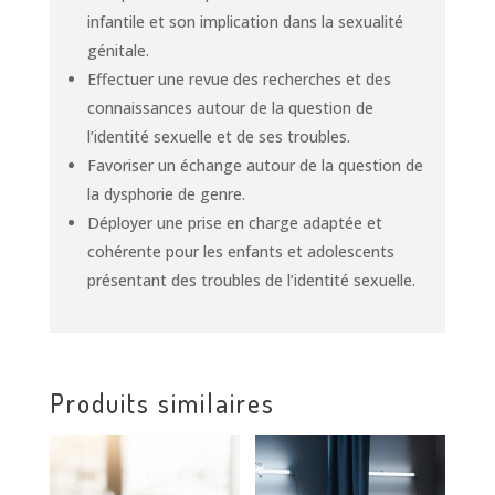
infantile et son implication dans la sexualité
génitale.
Effectuer une revue des recherches et des
connaissances autour de la question de
l’identité sexuelle et de ses troubles.
Favoriser un échange autour de la question de
la dysphorie de genre.
Déployer une prise en charge adaptée et
cohérente pour les enfants et adolescents
présentant des troubles de l’identité sexuelle.
Produits similaires