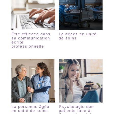
Être efficace dans
Le décès en unité
sa communication
de soins
écrite
professionnelle
La personne âgée
Psychologie des
en unité de soins
patients face à