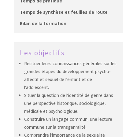
Temps de pratique
Temps de synthèse et feuilles de route
Bilan de la formation
Les objectifs
Resituer leurs connaissances générales sur les
grandes étapes du développement psycho-
affectif et sexuel de l’enfant et de
l’adolescent.
Situer la question de l’identité de genre dans
une perspective historique, sociologique,
médicale et psychologique.
Construire un langage commun, une lecture
commune sur la transgenralité.
Comprendre l’importance de la sexualité