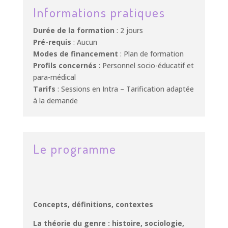
Informations pratiques
Durée de la formation
: 2 jours
Pré-requis
: Aucun
Modes de financement
: Plan de formation
Profils concernés
: Personnel socio-éducatif et
para-médical
Tarifs
: Sessions en Intra – Tarification adaptée
à la demande
Le programme
Concepts, définitions, contextes
La théorie du genre : histoire, sociologie,