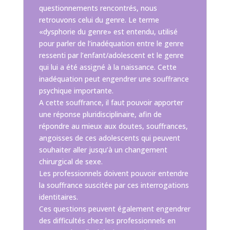
questionnements rencontrés, nous
retrouvons celui du genre. Le terme
«dysphorie du genre» est entendu, utilisé
pour parler de l’inadéquation entre le genre
ressenti par l’enfant/adolescent et le genre
qui lui a été assigné à la naissance. Cette
inadéquation peut engendrer une souffrance
psychique importante.
A cette souffrance, il faut pouvoir apporter
une réponse pluridisciplinaire, afin de
répondre au mieux aux doutes, souffrances,
angoisses de ces adolescents qui peuvent
souhaiter aller jusqu’à un changement
chirurgical de sexe.
Les professionnels doivent pouvoir entendre
la souffrance suscitée par ces interrogations
identitaires.
Ces questions peuvent également engendrer
des difficultés chez les professionnels en