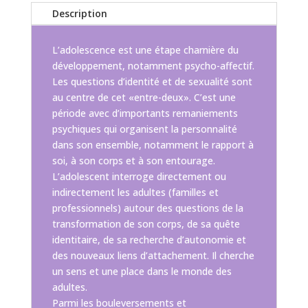
Description
L’adolescence est une étape charnière du
développement, notamment psycho-affectif.
Les questions d’identité et de sexualité sont
au centre de cet «entre-deux». C’est une
période avec d’importants remaniements
psychiques qui organisent la personnalité
dans son ensemble, notamment le rapport à
soi, à son corps et à son entourage.
L’adolescent interroge directement ou
indirectement les adultes (familles et
professionnels) autour des questions de la
transformation de son corps, de sa quête
identitaire, de sa recherche d’autonomie et
des nouveaux liens d’attachement. Il cherche
un sens et une place dans le monde des
adultes.
Parmi les bouleversements et