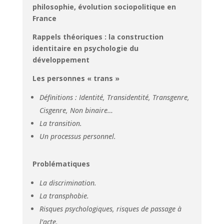
philosophie, évolution sociopolitique en
France
Rappels théoriques : la construction
identitaire en psychologie du
développement
Les personnes « trans »
Définitions : Identité, Transidentité, Transgenre,
Cisgenre, Non binaire…
La transition.
Un processus personnel.
Problématiques
La discrimination.
La transphobie.
Risques psychologiques, risques de passage à
l’acte.