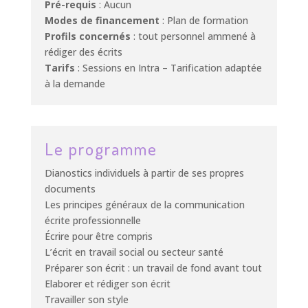
Pré-requis
: Aucun
Modes de financement
: Plan de formation
Profils concernés
: tout personnel ammené à
rédiger des écrits
Tarifs
: Sessions en Intra – Tarification adaptée
à la demande
Le programme
Dianostics individuels à partir de ses propres
documents
Les principes généraux de la communication
écrite professionnelle
Écrire pour être compris
L’écrit en travail social ou secteur santé
Préparer son écrit : un travail de fond avant tout
Elaborer et rédiger son écrit
Travailler son style