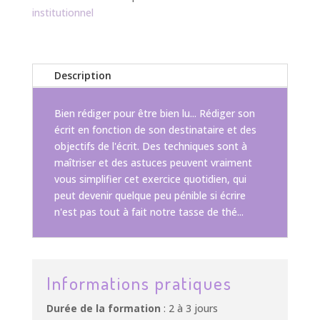
institutionnel
Description
Bien rédiger pour être bien lu... Rédiger son
écrit en fonction de son destinataire et des
objectifs de l'écrit. Des techniques sont à
maîtriser et des astuces peuvent vraiment
vous simplifier cet exercice quotidien, qui
peut devenir quelque peu pénible si écrire
n'est pas tout à fait notre tasse de thé...
Informations pratiques
Durée de la formation
: 2 à 3 jours