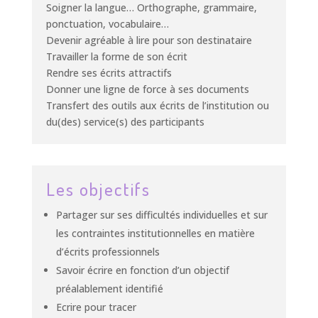
Soigner la langue… Orthographe, grammaire,
ponctuation, vocabulaire…
Devenir agréable à lire pour son destinataire
Travailler la forme de son écrit
Rendre ses écrits attractifs
Donner une ligne de force à ses documents
Transfert des outils aux écrits de l’institution ou
du(des) service(s) des participants
Les objectifs
Partager sur ses difficultés individuelles et sur
les contraintes institutionnelles en matière
d’écrits professionnels
Savoir écrire en fonction d’un objectif
préalablement identifié
Ecrire pour tracer