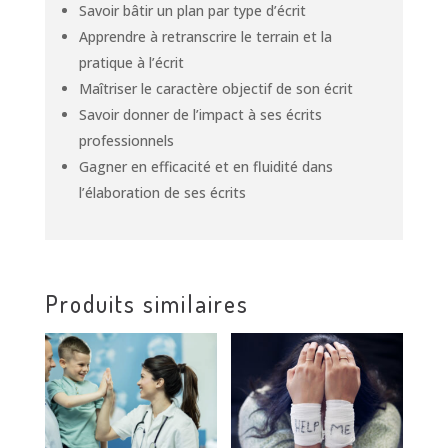
Savoir bâtir un plan par type d’écrit
Apprendre à retranscrire le terrain et la
pratique à l’écrit
Maîtriser le caractère objectif de son écrit
Savoir donner de l’impact à ses écrits
professionnels
Gagner en efficacité et en fluidité dans
l’élaboration de ses écrits
Produits similaires