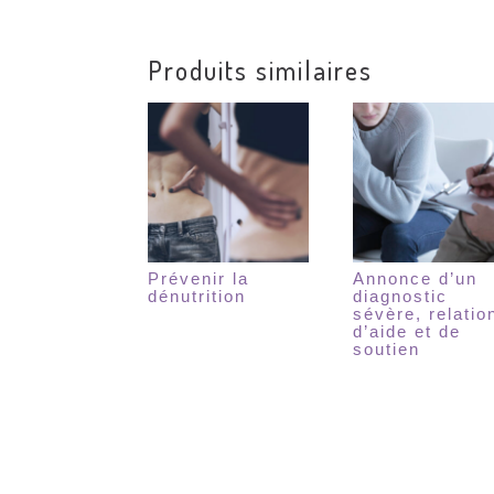
Produits similaires
Prévenir la
Annonce d’un
dénutrition
diagnostic
sévère, relatio
d’aide et de
soutien