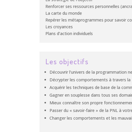
Renforcer ses ressources personnelles (ancr
La carte du monde
Repérer les métaprogrammes pour savoir com
Les croyances
Plans d’action individuels
Les objectifs
Découvrir l’univers de la programmation neu
Décrypter les comportements à travers la
Acquérir les techniques de base de la comm
Gagner en souplesse dans tous ses domain
Mieux connaître son propre fonctionneme
Passer du « savoir-faire » de la PNL à votre
Changer les comportements et les mauvaise