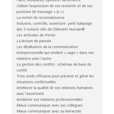
Utiliser l’expression de ses ressentis et de ses
positons (le message « je »)
La notion de reconnaissance
Inclusion, contrôle, ouverture : petit balayage
des 3 notions clés de l’Elément Humain®
Les attitudes de Porter
La lecture de pensée
Les désillusions de la communication
interpersonnelle qui rendent « sage » dans ses
relations avec l’autre
La gestion des conflits : schémas de base du
conflit
Trois outils efficaces pour prévenir et gérer les
situations conflictuelles
Améliorer la qualité de ses relations humaines
avec l’assertivité
Améliorer ses relations professionnelles
Mieux communiquer avec ses collègues
Mieux communiquer avec sa hiérarchie