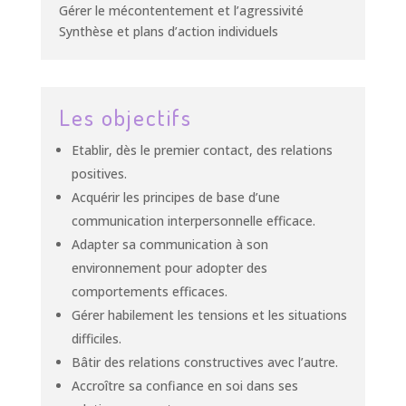
Gérer le mécontentement et l’agressivité
Synthèse et plans d’action individuels
Les objectifs
Etablir, dès le premier contact, des relations
positives.
Acquérir les principes de base d’une
communication interpersonnelle efficace.
Adapter sa communication à son
environnement pour adopter des
comportements efficaces.
Gérer habilement les tensions et les situations
difficiles.
Bâtir des relations constructives avec l’autre.
Accroître sa confiance en soi dans ses