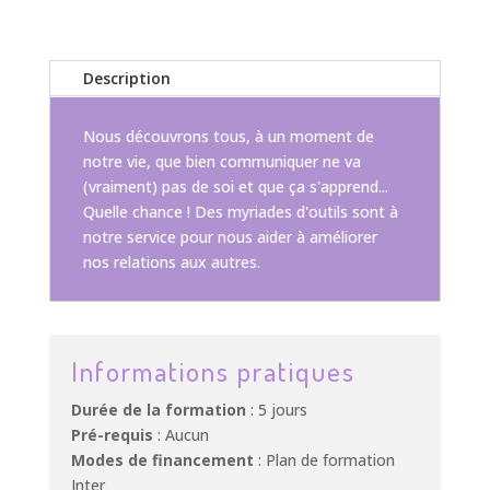
Description
Nous découvrons tous, à un moment de
notre vie, que bien communiquer ne va
(vraiment) pas de soi et que ça s'apprend...
Quelle chance ! Des myriades d'outils sont à
notre service pour nous aider à améliorer
nos relations aux autres.
Informations pratiques
Durée de la formation
: 5 jours
Pré-requis
: Aucun
Modes de financement
: Plan de formation
Inter