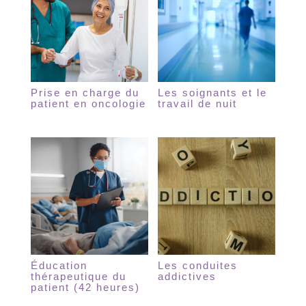
Prise en charge du
Les soignants et le
patient en oncologie
travail de nuit
Éducation
Les conduites
thérapeutique du
addictives
patient (42 heures)