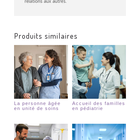
relations aux autres.
Produits similaires
La personne âgée
Accueil des familles
en unité de soins
en pédiatrie