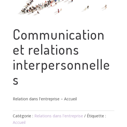
Communication
et relations
interpersonnelle
s
Relation dans l’entreprise – Accueil
Catégorie :
Relations dans l'entreprise
Étiquette :
Accueil