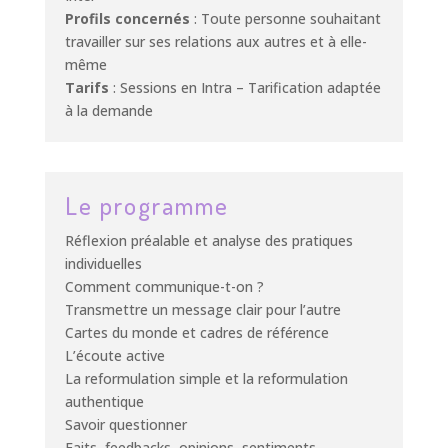
Profils concernés
: Toute personne souhaitant
travailler sur ses relations aux autres et à elle-
même
Tarifs
: Sessions en Intra – Tarification adaptée
à la demande
Le programme
Réflexion préalable et analyse des pratiques
individuelles
Comment communique-t-on ?
Transmettre un message clair pour l’autre
Cartes du monde et cadres de référence
L’écoute active
La reformulation simple et la reformulation
authentique
Savoir questionner
Faits, feedbacks, opinions, sentiments