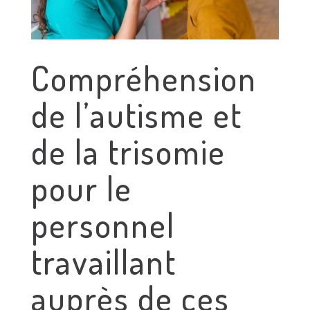
Compréhension
de l’autisme et
de la trisomie
pour le
personnel
travaillant
auprès de ces