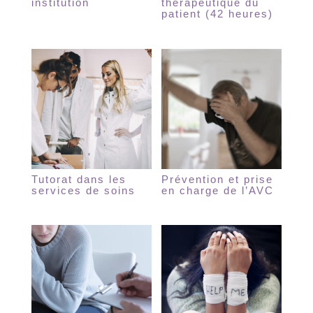
institution
thérapeutique du
patient (42 heures)
Tutorat dans les
Prévention et prise
services de soins
en charge de l’AVC