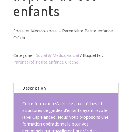
enfants
Social et Médico-social – Parentalité Petite enfance
Crèche
Catégorie :
Social & Médico-social
Étiquette :
Parentalité Petite enfance Crèche
Description
Cette formation s'adresse aux crèches et
structures de gardes d'enfants ayant reçu le
label Cap'Handéo. Nous vous proposons une
formation opérationnelle pour vos
personnels qui travailleront auprès des