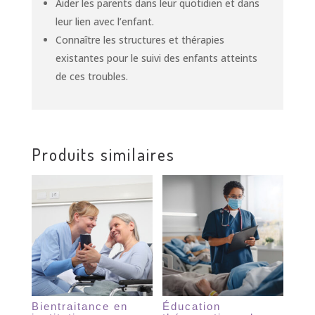
Aider les parents dans leur quotidien et dans
leur lien avec l’enfant.
Connaître les structures et thérapies
existantes pour le suivi des enfants atteints
de ces troubles.
Produits similaires
Bientraitance en
Éducation