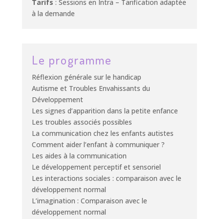
Tarifs
: Sessions en Intra – Tarification adaptée
à la demande
Le programme
Réflexion générale sur le handicap
Autisme et Troubles Envahissants du
Développement
Les signes d’apparition dans la petite enfance
Les troubles associés possibles
La communication chez les enfants autistes
Comment aider l’enfant à communiquer ?
Les aides à la communication
Le développement perceptif et sensoriel
Les interactions sociales : comparaison avec le
développement normal
L’imagination : Comparaison avec le
développement normal