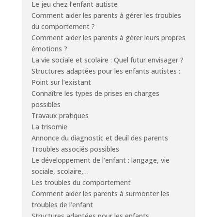
Le jeu chez l’enfant autiste
Comment aider les parents à gérer les troubles
du comportement ?
Comment aider les parents à gérer leurs propres
émotions ?
La vie sociale et scolaire : Quel futur envisager ?
Structures adaptées pour les enfants autistes :
Point sur l’existant
Connaître les types de prises en charges
possibles
Travaux pratiques
La trisomie
Annonce du diagnostic et deuil des parents
Troubles associés possibles
Le développement de l’enfant : langage, vie
sociale, scolaire,…
Les troubles du comportement
Comment aider les parents à surmonter les
troubles de l’enfant
Structures adaptées pour les enfants