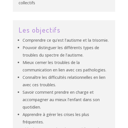
collectifs
Les objectifs
Comprendre ce qu’est l’autisme et la trisomie.
Pouvoir distinguer les différents types de
troubles du spectre de l’autisme.
Mieux cerner les troubles de la
communication en lien avec ces pathologies.
Connaître les difficultés relationnelles en lien
avec ces troubles.
Savoir comment prendre en charge et
accompagner au mieux l’enfant dans son
quotidien.
Apprendre à gérer les crises les plus
fréquentes.