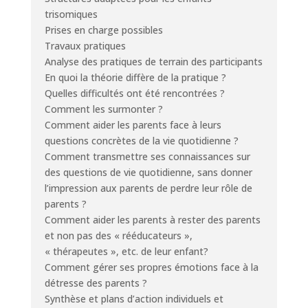
trisomiques
Prises en charge possibles
Travaux pratiques
Analyse des pratiques de terrain des participants
En quoi la théorie diffère de la pratique ?
Quelles difficultés ont été rencontrées ?
Comment les surmonter ?
Comment aider les parents face à leurs
questions concrètes de la vie quotidienne ?
Comment transmettre ses connaissances sur
des questions de vie quotidienne, sans donner
l’impression aux parents de perdre leur rôle de
parents ?
Comment aider les parents à rester des parents
et non pas des « rééducateurs »,
« thérapeutes », etc. de leur enfant?
Comment gérer ses propres émotions face à la
détresse des parents ?
Synthèse et plans d’action individuels et