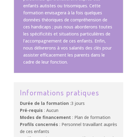
enfants autistes ou trisomiques. Cette
formation envisagera à la fois quelques
données théoriques de compréhension de
ces handicaps ; puis nous aborderons toutes
les spécificités et situations particulières de
l’accompagnement de ces enfants. Enfin,
nous délivrerons à vos salariés des clés pour
assister efficacement les parents dans le
cadre de leur fonction.
Informations pratiques
Durée de la formation
:3 jours
Pré-requis
: Aucun
Modes de financement
: Plan de formation
Profils concernés
: Personnel travaillant auprès
de ces enfants