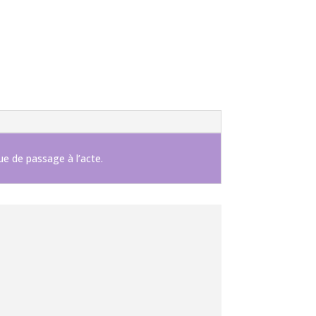
ue de passage à l’acte.