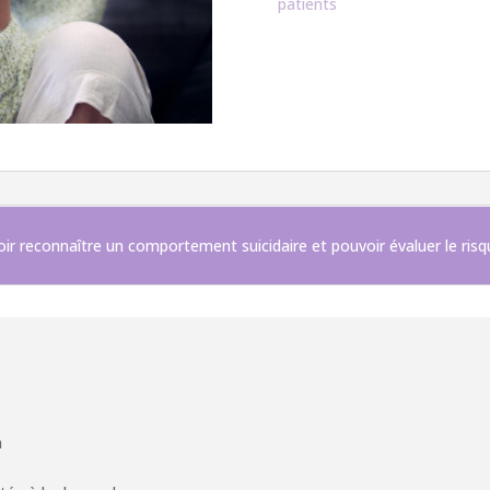
patients
ir reconnaître un comportement suicidaire et pouvoir évaluer le risq
n