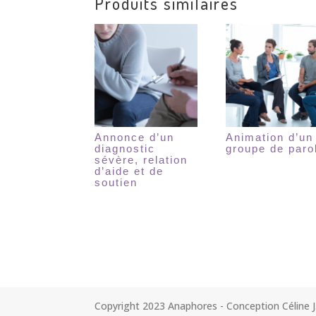
Produits similaires
Annonce d’un
Animation d’un
diagnostic
groupe de paro
sévère, relation
d’aide et de
soutien
Copyright 2023 Anaphores - Conception Céline J