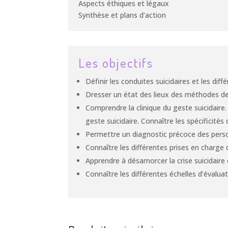
Aspects éthiques et légaux
Synthèse et plans d’action
Les objectifs
Définir les conduites suicidaires et les dif
Dresser un état des lieux des méthodes de 
Comprendre la clinique du geste suicidaire.
geste suicidaire. Connaître les spécificités
Permettre un diagnostic précoce des person
Connaître les différentes prises en charge 
Apprendre à désamorcer la crise suicidaire e
Connaître les différentes échelles d’évaluati