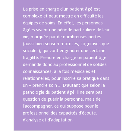
La prise en charge d’un patient âgé est
complexe et peut mettre en difficulté les
équipes de soins. En effet, les personnes
âgées vivent une période particulière de leur
vie, marquée par de nombreuses pertes
(aussi bien sensori-motrices, cognitives que
sociales), qui vont engendrer une certaine
fragilité. Prendre en charge un patient âgé
demande donc au professionnel de solides
connaissances, à la fois médicales et
relationnelles, pour inscrire sa pratique dans
un « prendre soin ». D’autant que selon la
pathologie du patient âgé, il ne sera pas
question de guérir la personne, mais de
l’accompagner, ce qui suppose pour le
professionnel des capacités d’écoute,
d’analyse et d’adaptation.