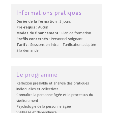
Informations pratiques
Durée de la formation
: 3 jours
Pré-requis
: Aucun
Modes de financement
: Plan de formation
Profils concernés
: Personnel soignant
Tarifs
: Sessions en Intra – Tarification adaptée
à la demande
Le programme
Réflexion préalable et analyse des pratiques
individuelles et collectives
Connaître la personne âgée et le processus du
vieillissement
Psychologie de la personne âgée
Vieillesse et dépendance