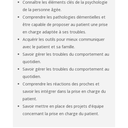
Connaître les éléments clés de la psychologie
de la personne âgée.
Comprendre les pathologies démentielles et
être capable de proposer au patient une prise
en charge adaptée à ses troubles.
Acquérir les outils pour mieux communiquer
avec le patient et sa famille.
Savoir gérer les troubles du comportement au
quotidien.
Savoir gérer les troubles du comportement au
quotidien.
Comprendre les réactions des proches et
savoir les intégrer dans la prise en charge du
patient.
Savoir mettre en place des projets d’équipe
concernant la prise en charge du patient.