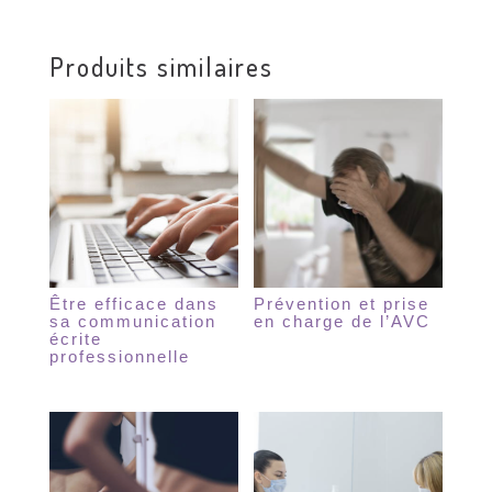
Produits similaires
Être efficace dans
Prévention et prise
sa communication
en charge de l’AVC
écrite
professionnelle