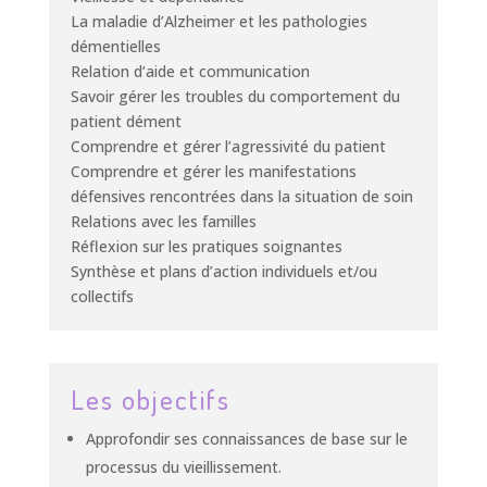
La maladie d’Alzheimer et les pathologies
démentielles
Relation d’aide et communication
Savoir gérer les troubles du comportement du
patient dément
Comprendre et gérer l’agressivité du patient
Comprendre et gérer les manifestations
défensives rencontrées dans la situation de soin
Relations avec les familles
Réflexion sur les pratiques soignantes
Synthèse et plans d’action individuels et/ou
collectifs
Les objectifs
Approfondir ses connaissances de base sur le
processus du vieillissement.