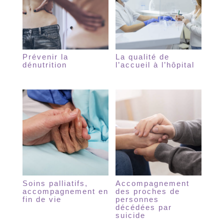
Prévenir la
La qualité de
dénutrition
l’accueil à l’hôpital
Soins palliatifs,
Accompagnement
accompagnement en
des proches de
fin de vie
personnes
décédées par
suicide