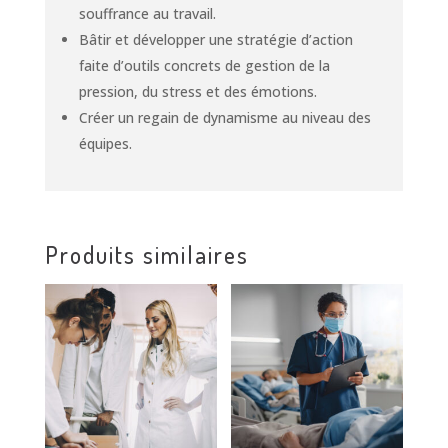
souffrance au travail.
Bâtir et développer une stratégie d’action
faite d’outils concrets de gestion de la
pression, du stress et des émotions.
Créer un regain de dynamisme au niveau des
équipes.
Produits similaires