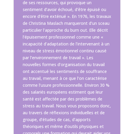
de ses ressources, qui provoque un
sentiment d’avoir échoué, d’être épuisé ou
encore d’être exténué ». En 1976, les travaux
de Christina Maslach marqueront d’un sceau
particulier l’approche du burn out. Elle décrit
l’épuisement professionnel comme une «
incapacité d’adaptation de l’intervenant à un
niveau de stress émotionnel continu causé
par l’environnement de travail ». Les
nouvelles formes d’organisation du travail
ont accentué les sentiments de souffrance
au travail, menant à ce que l’on caractérise
comme l’usure professionnelle. Environ 30 %
des salariés européens estiment que leur
santé est affectée par des problèmes de
stress au travail. Nous vous proposons donc,
au travers de réflexions individuelles et de
groupe, d’études de cas, d’apports
théoriques et même d’outils physiques et
corporels une formation qui devrait aider vos