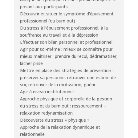
posant aux participants
Découvrir et situer le symptôme d’épuisement
professionnel (ou burn out)
Du stress à l’épuisement professionnel, à la
souffrance au travail et à la dépression
Effectuer son bilan personnel et professionnel
Agir pour soi-même : mieux se connaître pour
mieux maîtriser ; prendre du recul, dédramatiser,
lâcher prise
Mettre en place des stratégies de prévention :
préserver sa personne, retrouver une estime de
soi, retrouver de la motivation, guérir
Agir à niveau institutionnel
Approche physique et corporelle de la gestion
du stress et du burn out : ressourcement –
relaxation redynamisation
Découverte du stress « physique »
Approche de la relaxation dynamique et
relationnelle