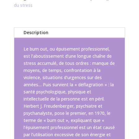
du stress
Description
Le burn out, ou épuisement professionnel,
est l’aboutissement d’une longue chaîne de
stress accumulé, de tous ordres : manque de
moyens, de temps, confrontation à la
violence, situations d’urgences sur des
années… Puis survient la « déflagration » : la
santé psychologique, physique et
intellectuelle de la personne est en péril.
Herbert J. Freudenberger, psychiatre et
psychanalyste, pose le premier, en 1970, le
terme de « burn out », expliquant que «
l’épuisement professionnel est un état causé
par l’utilisation excessive de son énergie et