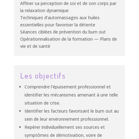
Affiner sa perception de soi et de son corps par
la relaxation dynamique
Techniques d’automassages aux huiles
essentielles pour favoriser la détente
Séances ciblées de prévention du burn out
Opérationnalisation de la formation — Plans de
vie et de santé
Les objectifs
Comprendre l’épuisement professionnel et
identifier les mécanismes amenant à une telle
situation de crise.
Identifier les facteurs favorisant le burn out au
sein de leur environnement professionnel.
Repérer individuellement ses sources et
symptômes de démotivation, voire de