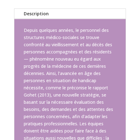
Description
Depuis quelques années, le personnel des
structures médico-sociales se trouve
confronté au vieillissement et au décès des
personnes accompagnées et des résidents
— phénomène nouveau eu égard aux
progrès de la médecine de ces dernières
décennies. Ainsi, l’avancée en âge des
personnes en situation de handicap
nécessite, comme le préconise le rapport
Gohet (2013), une nouvelle stratégie, se
basant sur la nécessaire évaluation des
besoins, des demandes et des attentes des
personnes concernées, afin d’adapter les
pratiques professionnelles. Les équipes
doivent être aidées pour faire face à des
situations aussi nouvelles que difficiles : la