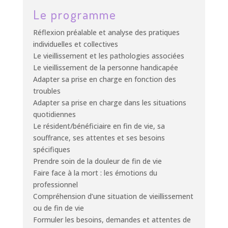
Le programme
Réflexion préalable et analyse des pratiques
individuelles et collectives
Le vieillissement et les pathologies associées
Le vieillissement de la personne handicapée
Adapter sa prise en charge en fonction des
troubles
Adapter sa prise en charge dans les situations
quotidiennes
Le résident/bénéficiaire en fin de vie, sa
souffrance, ses attentes et ses besoins
spécifiques
Prendre soin de la douleur de fin de vie
Faire face à la mort : les émotions du
professionnel
Compréhension d’une situation de vieillissement
ou de fin de vie
Formuler les besoins, demandes et attentes de