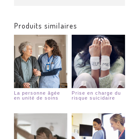
Produits similaires
La personne âgée
Prise en charge du
en unité de soins
risque suicidaire