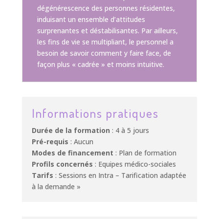
dégénérescence des personnes résidentes,
induisant un ensemble d’attitudes
surprenantes et déstabilisantes. Par ailleurs,
les fins de vie se multipliant, le personnel a
besoin de savoir comment y faire face, de
façon plus « cadrée » et moins intuitive.
Informations pratiques
Durée de la formation
: 4 à 5 jours
Pré-requis
: Aucun
Modes de financement
: Plan de formation
Profils concernés
: Equipes médico-sociales ​
Tarifs
: Sessions en Intra – Tarification adaptée
à la demande »