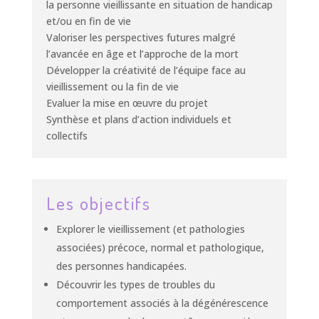
la personne vieillissante en situation de handicap
et/ou en fin de vie
Valoriser les perspectives futures malgré
l’avancée en âge et l’approche de la mort
Développer la créativité de l’équipe face au
vieillissement ou la fin de vie
Evaluer la mise en œuvre du projet
Synthèse et plans d’action individuels et
collectifs
Les objectifs
Explorer le vieillissement (et pathologies
associées) précoce, normal et pathologique,
des personnes handicapées.
Découvrir les types de troubles du
comportement associés à la dégénérescence