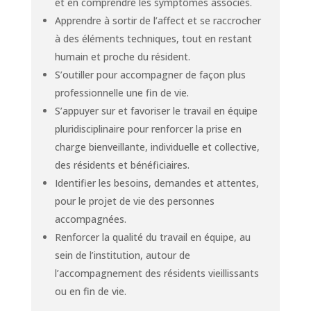
et en comprendre les symptômes associés.
Apprendre à sortir de l’affect et se raccrocher
à des éléments techniques, tout en restant
humain et proche du résident.
S’outiller pour accompagner de façon plus
professionnelle une fin de vie.
S’appuyer sur et favoriser le travail en équipe
pluridisciplinaire pour renforcer la prise en
charge bienveillante, individuelle et collective,
des résidents et bénéficiaires.
Identifier les besoins, demandes et attentes,
pour le projet de vie des personnes
accompagnées.
Renforcer la qualité du travail en équipe, au
sein de l’institution, autour de
l’accompagnement des résidents vieillissants
ou en fin de vie.