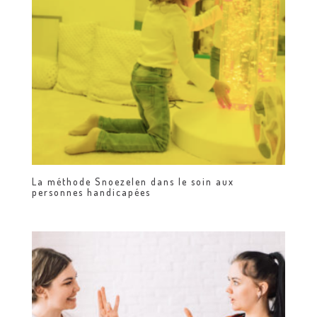
La méthode Snoezelen dans le soin aux
personnes handicapées