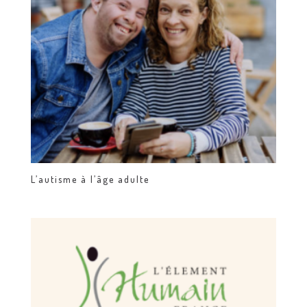
L’autisme à l’âge adulte