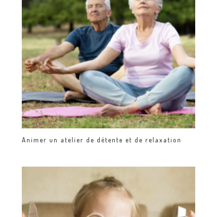
Animer un atelier de détente et de relaxation