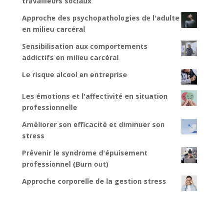
travailleurs sociaux
Approche des psychopathologies de l'adulte
en milieu carcéral
Sensibilisation aux comportements
addictifs en milieu carcéral
Le risque alcool en entreprise
Les émotions et l'affectivité en situation
professionnelle
Améliorer son efficacité et diminuer son
stress
Prévenir le syndrome d'épuisement
professionnel (Burn out)
Approche corporelle de la gestion stress