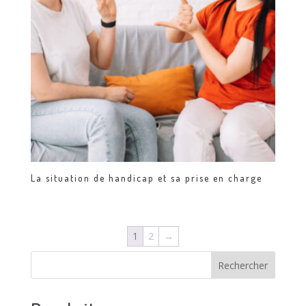
La situation de handicap et sa prise en charge
1
2
→
Rechercher