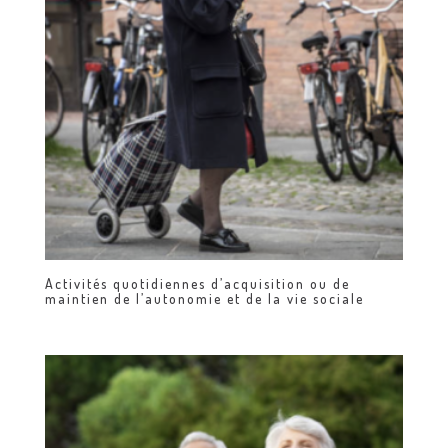
Activités quotidiennes d’acquisition ou de
maintien de l’autonomie et de la vie sociale