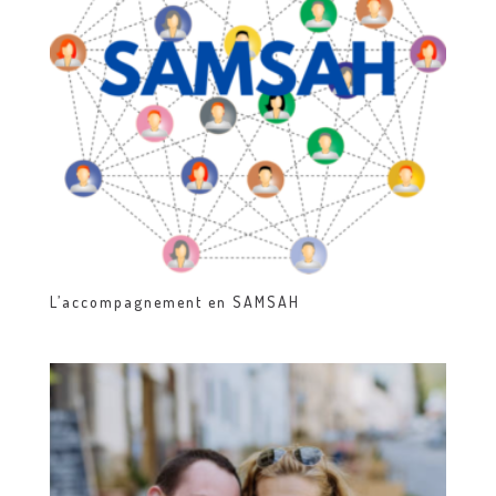
L’accompagnement en SAMSAH