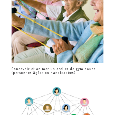
Concevoir et animer un atelier de gym douce
(personnes âgées ou handicapées)