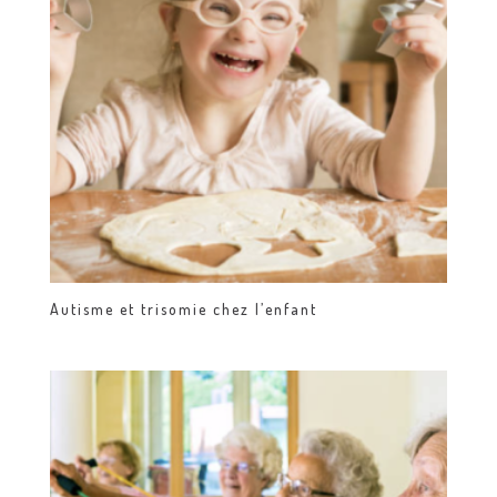
Autisme et trisomie chez l’enfant