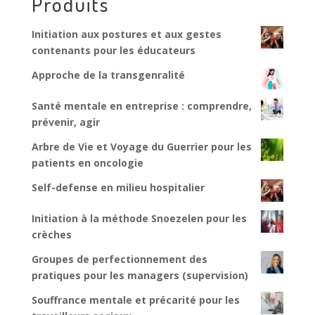
Produits
Initiation aux postures et aux gestes
contenants pour les éducateurs
Approche de la transgenralité
Santé mentale en entreprise : comprendre,
prévenir, agir
Arbre de Vie et Voyage du Guerrier pour les
patients en oncologie
Self-defense en milieu hospitalier
Initiation à la méthode Snoezelen pour les
crèches
Groupes de perfectionnement des
pratiques pour les managers (supervision)
Souffrance mentale et précarité pour les