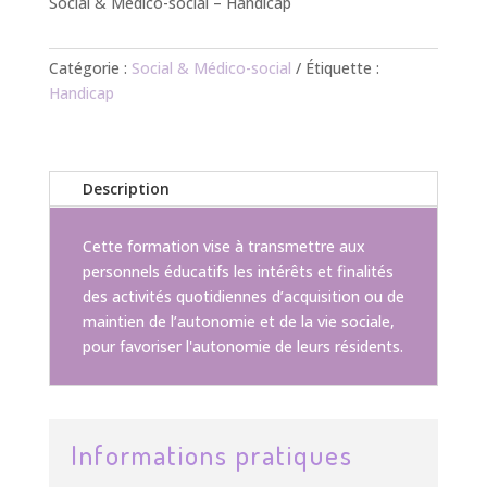
Social & Médico-social – Handicap
Catégorie :
Social & Médico-social
Étiquette :
Handicap
Description
Cette formation vise à transmettre aux
personnels éducatifs les intérêts et finalités
des activités quotidiennes d’acquisition ou de
maintien de l’autonomie et de la vie sociale,
pour favoriser l'autonomie de leurs résidents.
Informations pratiques