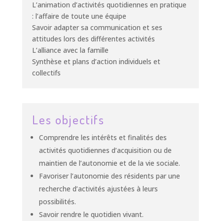
L’animation d’activités quotidiennes en pratique
: l’affaire de toute une équipe
Savoir adapter sa communication et ses
attitudes lors des différentes activités
L’alliance avec la famille
Synthèse et plans d’action individuels et
collectifs
Les objectifs
Comprendre les intérêts et finalités des
activités quotidiennes d’acquisition ou de
maintien de l’autonomie et de la vie sociale.
Favoriser l’autonomie des résidents par une
recherche d’activités ajustées à leurs
possibilités.
Savoir rendre le quotidien vivant.