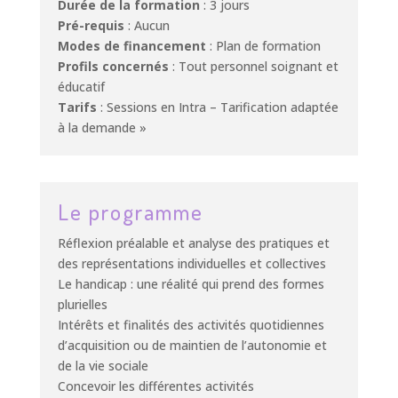
Durée de la formation
: 3 jours
Pré-requis
: Aucun
Modes de financement
: Plan de formation
Profils concernés
: Tout personnel soignant et
éducatif
Tarifs
: Sessions en Intra – Tarification adaptée
à la demande »
Le programme
Réflexion préalable et analyse des pratiques et
des représentations individuelles et collectives
Le handicap : une réalité qui prend des formes
plurielles
Intérêts et finalités des activités quotidiennes
d’acquisition ou de maintien de l’autonomie et
de la vie sociale
Concevoir les différentes activités