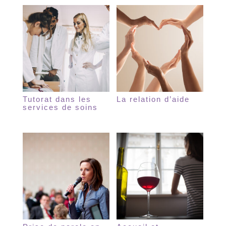
Tutorat dans les
La relation d’aide
services de soins