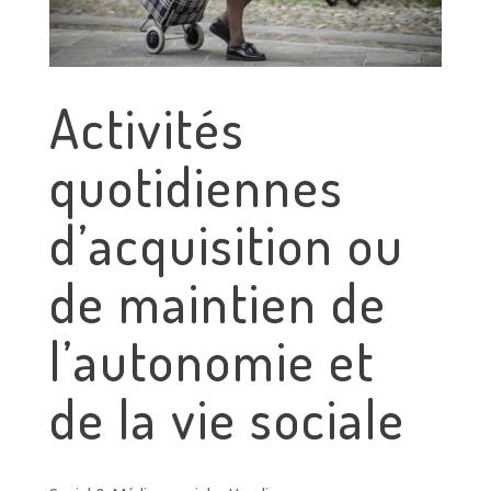
Activités
quotidiennes
d’acquisition ou
de maintien de
l’autonomie et
de la vie sociale