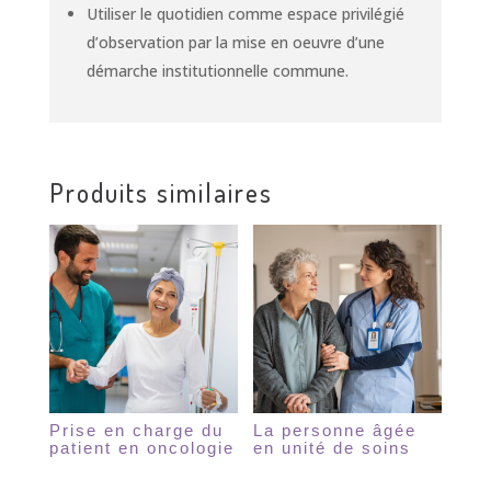
Utiliser le quotidien comme espace privilégié
d’observation par la mise en oeuvre d’une
démarche institutionnelle commune.
Produits similaires
Prise en charge du
La personne âgée
patient en oncologie
en unité de soins