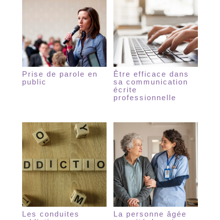
Prise de parole en
Être efficace dans
public
sa communication
écrite
professionnelle
Les conduites
La personne âgée