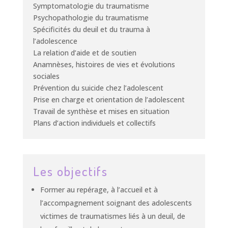
Symptomatologie du traumatisme
Psychopathologie du traumatisme
Spécificités du deuil et du trauma à
l’adolescence
La relation d’aide et de soutien
Anamnèses, histoires de vies et évolutions
sociales
Prévention du suicide chez l’adolescent
Prise en charge et orientation de l’adolescent
Travail de synthèse et mises en situation
Plans d’action individuels et collectifs
Les objectifs
Former au repérage, à l’accueil et à
l’accompagnement soignant des adolescents
victimes de traumatismes liés à un deuil, de