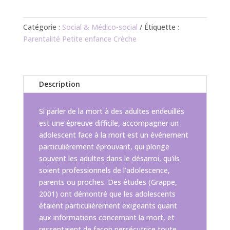
Catégorie :
Social & Médico-social
Étiquette :
Parentalité Petite enfance Crèche
Description
Si parler de la mort à des adultes endeuillés
est une épreuve difficile, accompagner un
adolescent face à la mort est un événement
particulièrement éprouvant, qui plonge
souvent les adultes dans le désarroi, qu'ils
soient professionnels de l’adolescence,
parents ou proches. Des études (Grappe,
2001) ont démontré que les adolescents
étaient particulièrement exigeants quant
aux informations concernant la mort, et
ressentaient de façon persécutrice toute