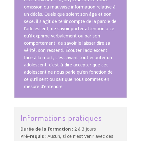
omission ou mauvaise information relative à
un décès. Quels que soient son âge et son
sexe, il s'agit de tenir compte de la parole de
l'adolescent, de savoir porter attention à ce
qu'il exprime verbalement ou par son
comportement, de savoir le laisser dire sa
vérité, son ressenti. Écouter l'adolescent
face à la mort, c'est avant tout écouter un
adolescent, c'est-à-dire accepter que cet
adolescent ne nous parle qu'en fonction de
ce qu'il sent ou sait que nous sommes en
mesure d'entendre.
Informations pratiques
Durée de la formation
: 2 à 3 jours
Pré-requis
: Aucun, si ce n’est venir avec des