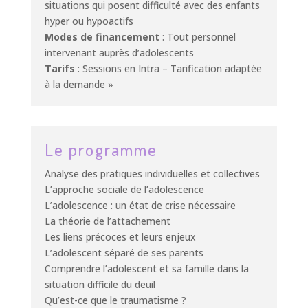
situations qui posent difficulté avec des enfants
hyper ou hypoactifs
Modes de financement
: Tout personnel
intervenant auprès d’adolescents
Tarifs
: Sessions en Intra – Tarification adaptée
à la demande »
Le programme
Analyse des pratiques individuelles et collectives
L’approche sociale de l’adolescence
L’adolescence : un état de crise nécessaire
La théorie de l’attachement
Les liens précoces et leurs enjeux
L’adolescent séparé de ses parents
Comprendre l’adolescent et sa famille dans la
situation difficile du deuil
Qu’est-ce que le traumatisme ?