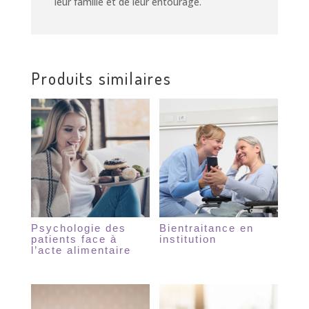
leur famille et de leur entourage.
Produits similaires
Psychologie des
Bientraitance en
patients face à
institution
l’acte alimentaire