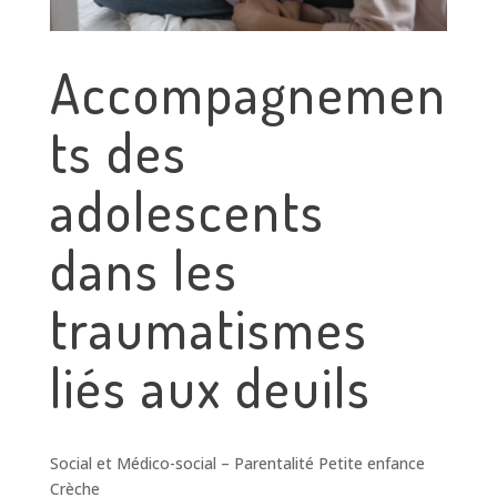
Accompagnemen
ts des
adolescents
dans les
traumatismes
liés aux deuils
Social et Médico-social – Parentalité Petite enfance
Crèche