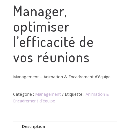
Manager,
optimiser
l’efficacité de
vos réunions
Management – Animation & Encadrement d’équipe
Catégorie :
Management
Étiquette :
Animation &
Encadrement d'équipe
Description