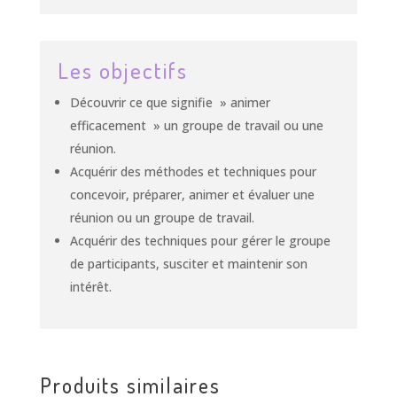
Les objectifs
Découvrir ce que signifie » animer
efficacement » un groupe de travail ou une
réunion.
Acquérir des méthodes et techniques pour
concevoir, préparer, animer et évaluer une
réunion ou un groupe de travail.
Acquérir des techniques pour gérer le groupe
de participants, susciter et maintenir son
intérêt.
Produits similaires