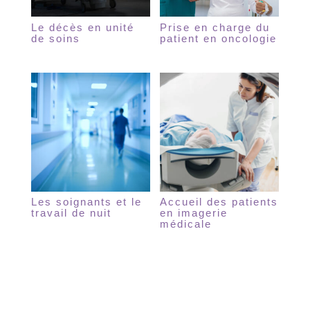
Le décès en unité
Prise en charge du
de soins
patient en oncologie
Les soignants et le
Accueil des patients
travail de nuit
en imagerie
médicale