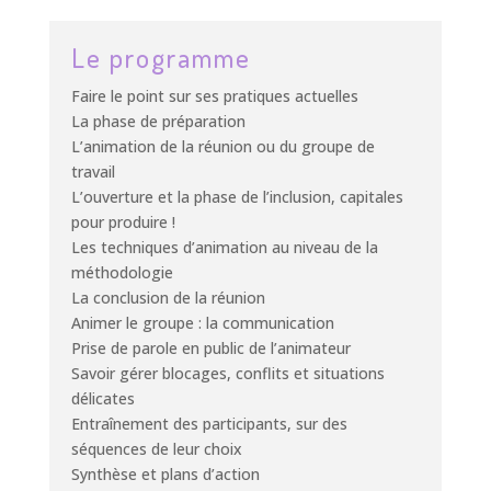
Le programme
Faire le point sur ses pratiques actuelles
La phase de préparation
L’animation de la réunion ou du groupe de
travail
L’ouverture et la phase de l’inclusion, capitales
pour produire !
Les techniques d’animation au niveau de la
méthodologie
La conclusion de la réunion
Animer le groupe : la communication
Prise de parole en public de l’animateur
Savoir gérer blocages, conflits et situations
délicates
Entraînement des participants, sur des
séquences de leur choix
Synthèse et plans d’action