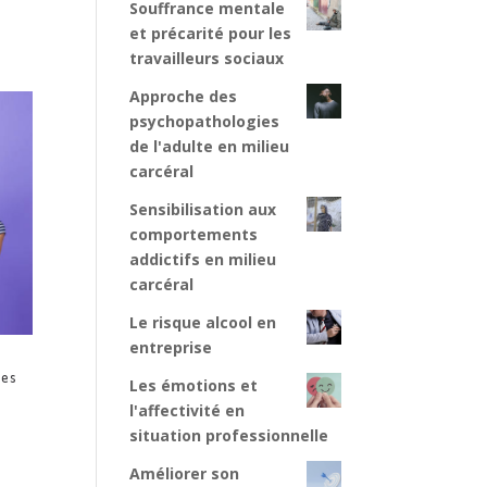
Souffrance mentale
et précarité pour les
travailleurs sociaux
Approche des
psychopathologies
de l'adulte en milieu
carcéral
Sensibilisation aux
comportements
addictifs en milieu
carcéral
Le risque alcool en
entreprise
n
res
Les émotions et
l'affectivité en
situation professionnelle
Améliorer son