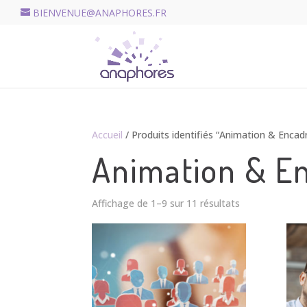
BIENVENUE@ANAPHORES.FR
Accueil
/ Produits identifiés “Animation & Enca
Animation & E
Affichage de 1–9 sur 11 résultats