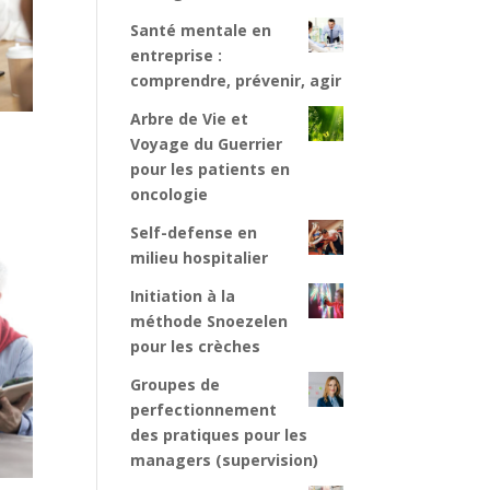
Santé mentale en
entreprise :
comprendre, prévenir, agir
Arbre de Vie et
Voyage du Guerrier
pour les patients en
oncologie
Self-defense en
milieu hospitalier
Initiation à la
méthode Snoezelen
pour les crèches
Groupes de
perfectionnement
des pratiques pour les
managers (supervision)