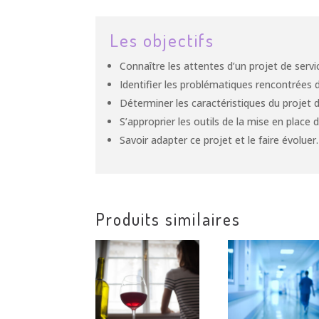
Les objectifs
Connaître les attentes d’un projet de servi
Identifier les problématiques rencontrées d
Déterminer les caractéristiques du projet d
S’approprier les outils de la mise en place 
Savoir adapter ce projet et le faire évoluer.
Produits similaires