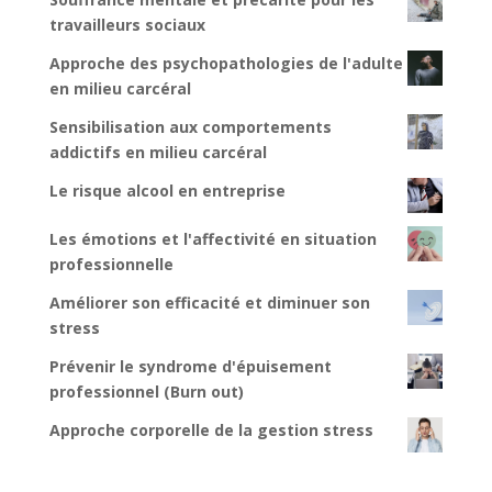
travailleurs sociaux
Approche des psychopathologies de l'adulte
en milieu carcéral
Sensibilisation aux comportements
addictifs en milieu carcéral
Le risque alcool en entreprise
Les émotions et l'affectivité en situation
professionnelle
Améliorer son efficacité et diminuer son
stress
Prévenir le syndrome d'épuisement
professionnel (Burn out)
Approche corporelle de la gestion stress