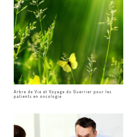
Arbre de Vie et Voyage du Guerrier pour les
patients en oncologie