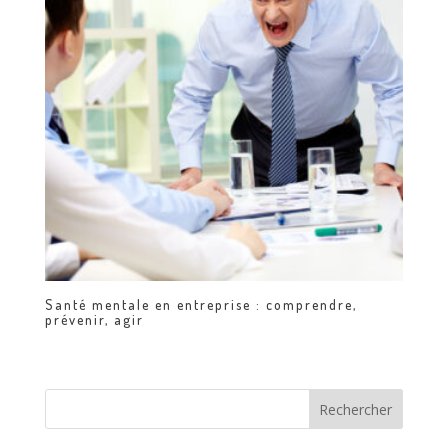
Santé mentale en entreprise : comprendre,
prévenir, agir
Rechercher