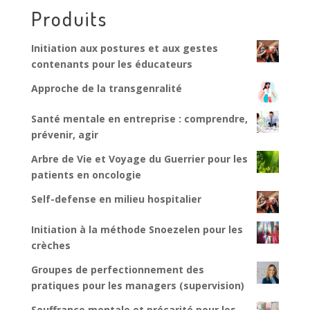
Produits
Initiation aux postures et aux gestes
contenants pour les éducateurs
Approche de la transgenralité
Santé mentale en entreprise : comprendre,
prévenir, agir
Arbre de Vie et Voyage du Guerrier pour les
patients en oncologie
Self-defense en milieu hospitalier
Initiation à la méthode Snoezelen pour les
crèches
Groupes de perfectionnement des
pratiques pour les managers (supervision)
Souffrance mentale et précarité pour les