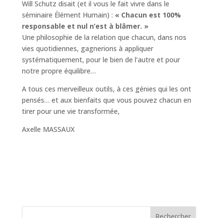
Will Schutz disait (et il vous le fait vivre dans le
séminaire Élément Humain) :
« Chacun est 100%
responsable et nul n’est à blâmer. »
Une philosophie de la relation que chacun, dans nos
vies quotidiennes, gagnerions à appliquer
systématiquement, pour le bien de l’autre et pour
notre propre équilibre…
A tous ces merveilleux outils, à ces génies qui les ont
pensés… et aux bienfaits que vous pouvez chacun en
tirer pour une vie transformée,
Axelle MASSAUX
Rechercher