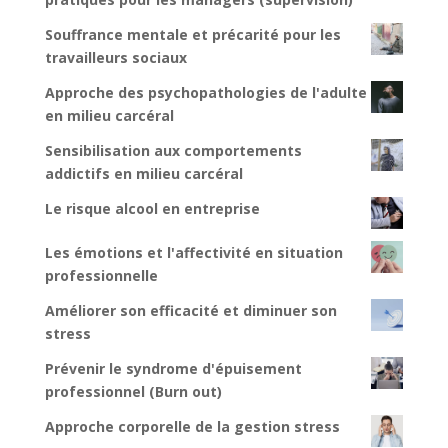
Souffrance mentale et précarité pour les
travailleurs sociaux
Approche des psychopathologies de l'adulte
en milieu carcéral
Sensibilisation aux comportements
addictifs en milieu carcéral
Le risque alcool en entreprise
Les émotions et l'affectivité en situation
professionnelle
Améliorer son efficacité et diminuer son
stress
Prévenir le syndrome d'épuisement
professionnel (Burn out)
Approche corporelle de la gestion stress