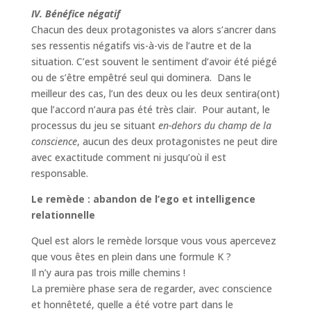
IV. Bénéfice négatif
Chacun des deux protagonistes va alors s’ancrer dans
ses ressentis négatifs vis-à-vis de l’autre et de la
situation. C’est souvent le sentiment d’avoir été piégé
ou de s’être empêtré seul qui dominera. Dans le
meilleur des cas, l’un des deux ou les deux sentira(ont)
que l’accord n’aura pas été très clair. Pour autant, le
processus du jeu se situant
en-dehors du champ de la
conscience
, aucun des deux protagonistes ne peut dire
avec exactitude comment ni jusqu’où il est
responsable.
Le remède : abandon de l’ego et intelligence
relationnelle
Quel est alors le remède lorsque vous vous apercevez
que vous êtes en plein dans une formule K ?
Il n’y aura pas trois mille chemins !
La première phase sera de regarder, avec conscience
et honnêteté, quelle a été votre part dans le