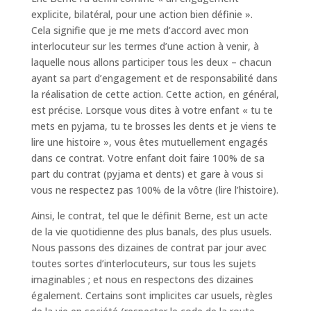
explicite, bilatéral, pour une action bien définie ».
Cela signifie que je me mets d’accord avec mon
interlocuteur sur les termes d’une action à venir, à
laquelle nous allons participer tous les deux – chacun
ayant sa part d’engagement et de responsabilité dans
la réalisation de cette action. Cette action, en général,
est précise. Lorsque vous dites à votre enfant « tu te
mets en pyjama, tu te brosses les dents et je viens te
lire une histoire », vous êtes mutuellement engagés
dans ce contrat. Votre enfant doit faire 100% de sa
part du contrat (pyjama et dents) et gare à vous si
vous ne respectez pas 100% de la vôtre (lire l’histoire).
Ainsi, le contrat, tel que le définit Berne, est un acte
de la vie quotidienne des plus banals, des plus usuels.
Nous passons des dizaines de contrat par jour avec
toutes sortes d’interlocuteurs, sur tous les sujets
imaginables ; et nous en respectons des dizaines
également. Certains sont implicites car usuels, règles