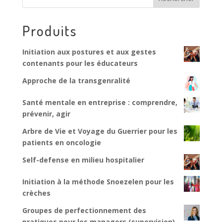
Produits
Initiation aux postures et aux gestes
contenants pour les éducateurs
Approche de la transgenralité
Santé mentale en entreprise : comprendre,
prévenir, agir
Arbre de Vie et Voyage du Guerrier pour les
patients en oncologie
Self-defense en milieu hospitalier
Initiation à la méthode Snoezelen pour les
crèches
Groupes de perfectionnement des
pratiques pour les managers (supervision)