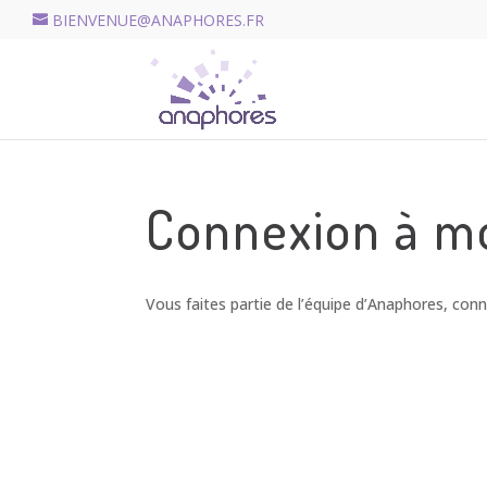
BIENVENUE@ANAPHORES.FR
Connexion à m
Vous faites partie de l’équipe d’Anaphores, co