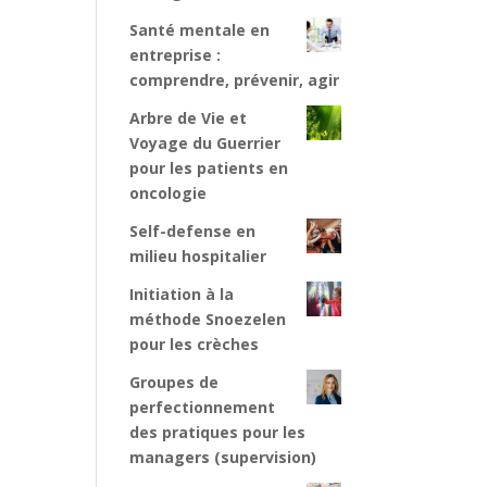
Santé mentale en
entreprise :
comprendre, prévenir, agir
Arbre de Vie et
Voyage du Guerrier
pour les patients en
oncologie
Self-defense en
milieu hospitalier
Initiation à la
méthode Snoezelen
pour les crèches
Groupes de
perfectionnement
des pratiques pour les
managers (supervision)