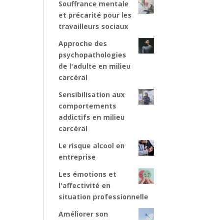
Souffrance mentale
et précarité pour les
travailleurs sociaux
Approche des
psychopathologies
de l'adulte en milieu
carcéral
Sensibilisation aux
comportements
addictifs en milieu
carcéral
Le risque alcool en
entreprise
Les émotions et
l'affectivité en
situation professionnelle
Améliorer son